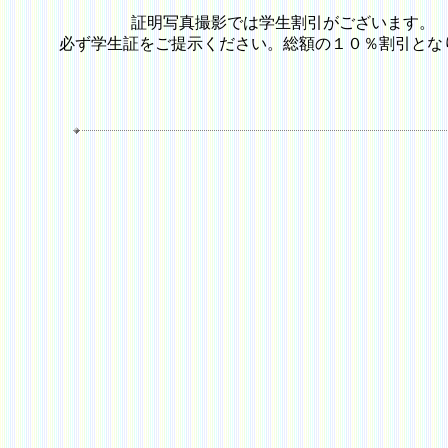
証明写真撮影では学生割引がございます。
必ず学生証をご提示ください。総額の１０％割引とな